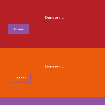
Doneer nu
Doneer
Doneer nu
Doneer