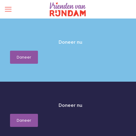
Doneer nu
Doneer
Doneer nu
Doneer