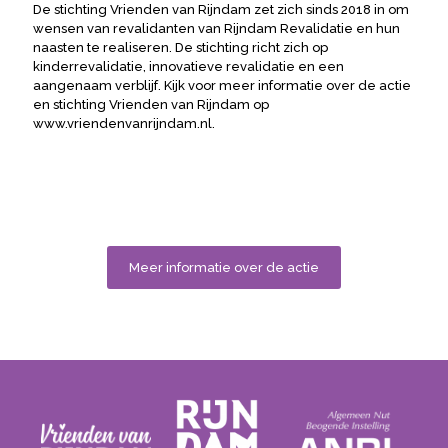
De stichting Vrienden van Rijndam zet zich sinds 2018 in om
wensen van revalidanten van Rijndam Revalidatie en hun
naasten te realiseren. De stichting richt zich op
kinderrevalidatie, innovatieve revalidatie en een
aangenaam verblijf. Kijk voor meer informatie over de actie
en stichting Vrienden van Rijndam op
www.vriendenvanrijndam.nl.
Meer informatie over de actie