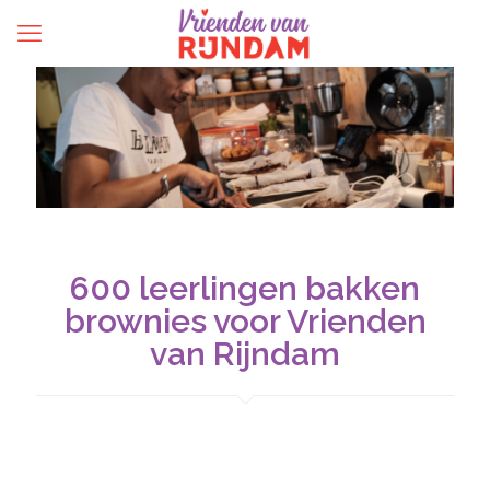
600 leerlingen bakken
brownies voor Vrienden
van Rijndam