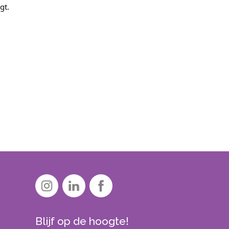
gt.
Blijf op de hoogte!