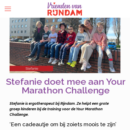
Stefanie doet mee aan Your
Marathon Challenge
Stefanie is ergotherapeut bij Rijndam. Ze helpt een grote
groep kinderen bij de training voor de Your Marathon
Challenge.
‘Een cadeautje om bij zoiets moois te zijn’