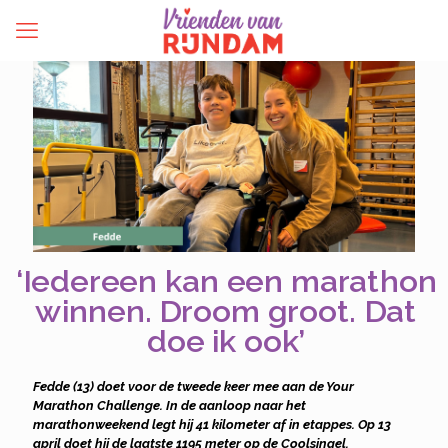
‘Iedereen kan een marathon
winnen. Droom groot. Dat
doe ik ook’
Fedde (13) doet voor de tweede keer mee aan de Your
Marathon Challenge. In de aanloop naar het
marathonweekend legt hij 41 kilometer af in etappes. Op 13
april doet hij de laatste 1195 meter op de Coolsingel.