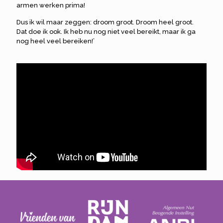
armen werken prima!
Dus ik wil maar zeggen: droom groot. Droom heel groot.
Dat doe ik ook. Ik heb nu nog niet veel bereikt, maar ik ga
nog heel veel bereiken!’